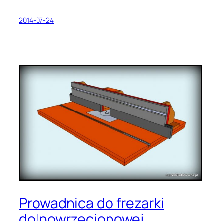
2014-07-24
Prowadnica do frezarki
dolnowrzecionowej