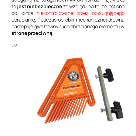
to
jest niebezpieczne
ze względu na to, że jest ono
do końca
niekontrolowane przez obsługującego
obrabiarkę. Podczas obróbki mechanicznej drewna
następuje gwałtowny ruch obrabianego elementu w
stronę przeciwną
do