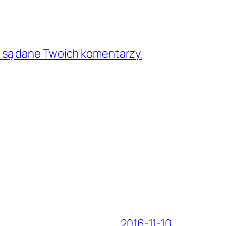
e są dane Twoich komentarzy.
2016-11-10