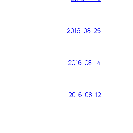
2016-08-25
2016-08-14
2016-08-12