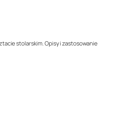
tacie stolarskim. Opisy i zastosowanie